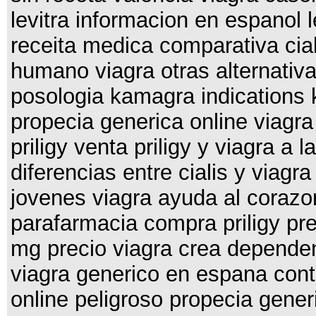
levitra informacion en espanol l
receita medica comparativa cial
humano viagra otras alternativa
posologia kamagra indications 
propecia generica online viagra
priligy venta priligy y viagra a l
diferencias entre cialis y viagra
jovenes viagra ayuda al corazon
parafarmacia compra priligy preci
mg precio viagra crea dependenc
viagra generico en espana con
online peligroso propecia generi